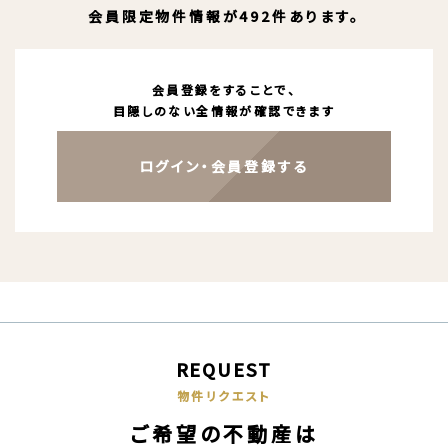
会員限定物件情報が492件あります。
会員登録をすることで、
目隠しのない全情報が確認できます
ログイン・会員登録する
REQUEST
物件リクエスト
ご希望の不動産は