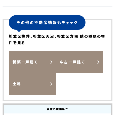
その他の不動産情報もチェック
杉並区桃井、杉並区天沼、杉並区方南 他の種類の物
件を見る
新築一戸建て
中古一戸建て
土地
現在の検索条件