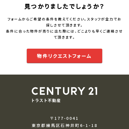
見つかりましたでしょうか？
フォームからご希望の条件を教えてください。スタッフが全力でお
探しさせて頂きます。
条件に合った物件が売りに出た際には、どこよりも早くご連絡させ
て頂きます。
物件リクエストフォーム
〒177-0041
東京都練馬区石神井町6-1-18