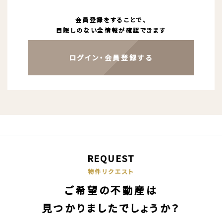
会員登録をすることで、
目隠しのない全情報が確認できます
ログイン・会員登録する
REQUEST
物件リクエスト
ご希望の不動産は
見つかりましたでしょうか？