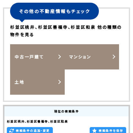
その他の不動産情報もチェック
杉並区桃井、杉並区善福寺、杉並区和泉 他の種類の
物件を見る
中古一戸建て
マンション
土地
現在の検索条件
杉並区桃井、杉並区善福寺、杉並区和泉
検索条件の追加・変更
検索条件を保存