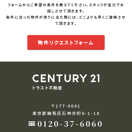
フォームからご希望の条件を教えてください。スタッフが全力でお
探しさせて頂きます。
条件に合った物件が売りに出た際には、どこよりも早くご連絡させ
て頂きます。
物件リクエストフォーム
〒177-0041
東京都練馬区石神井町6-1-18
0120-37-6060