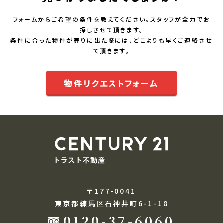
フォームからご希望の条件を教えてください。スタッフが全力でお
探しさせて頂きます。
条件に合った物件が売りに出た際には、どこよりも早くご連絡させ
て頂きます。
物件リクエストフォーム
〒177-0041
東京都練馬区石神井町6-1-18
0120-37-6060