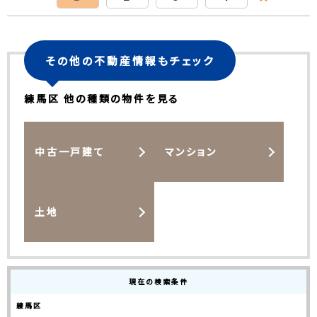
その他の不動産情報もチェック
練馬区 他の種類の物件を見る
中古一戸建て
マンション
土地
現在の検索条件
練馬区