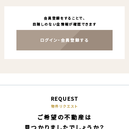
会員登録をすることで、
目隠しのない全情報が確認できます
ログイン・会員登録する
REQUEST
物件リクエスト
ご希望の不動産は
見つかりましたでしょうか？